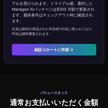
アルを受けられます。トライアル後、選択した
Managed AIパッケージは$300 月額で更新され
ます。最終条件はチェックアウト時に確認され
ます。
定員は最初の承認された申請者100名に限られており、
申請は随時審査されます。
創設コホートに申請
バリュースタック
通常お支払いいただく金額