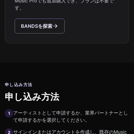
Music Proでも追加購入でき、プランは不要で
す。
BANDSを探索
申し込み方法
申し込み方法
アーティストとして申請するか、業界パートナーとし
1
て申請するかを選択してください。
サインインまたはアカウントを作成し、既存のMusic
2