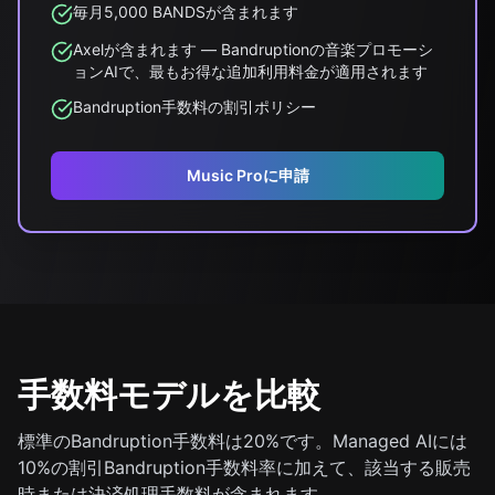
毎月5,000 BANDSが含まれます
Axelが含まれます — Bandruptionの音楽プロモーシ
ョンAIで、最もお得な追加利用料金が適用されます
Bandruption手数料の割引ポリシー
Music Proに申請
手数料モデルを比較
標準のBandruption手数料は20%です。Managed AIには
10%の割引Bandruption手数料率に加えて、該当する販売
時または決済処理手数料が含まれます。