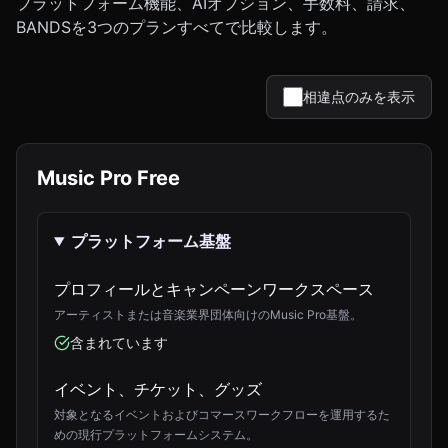
プラットフォーム機能、AIオプション、手数料、請求、
BANDSを3つのプランすべてで比較します。
相違点のみを表示
Music Pro Free
プラットフォーム基盤
プロフィールとキャンペーンワークスペース
アーティストまたは音楽業界団体向けのMusic Pro基盤。
含まれています
イベント、チケット、グッズ
対象となるイベントおよびコマースワークフローを運用するた
めの現行プラットフォームシステム。