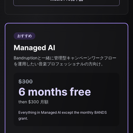
おすすめ
Managed AI
Bandruptionと一緒に管理型キャンペーンワークフロー
を運用したい音楽プロフェッショナルの方向け。
$300
6 months free
then $300 月額
Everything in Managed AI except the monthly BANDS
grant.