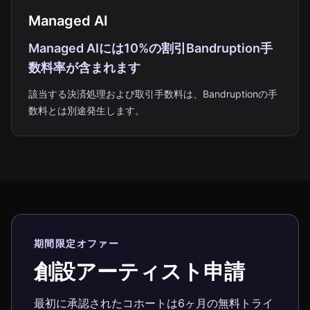
Managed AI
Managed AIには10%の割引Bandruption手
数料率が含まれます
該当する決済処理および取引手数料は、Bandruptionの手
数料とは別途発生します。
期間限定オファー
創設アーティスト申請
最初に承認されたコホートは6ヶ月の無料トライ