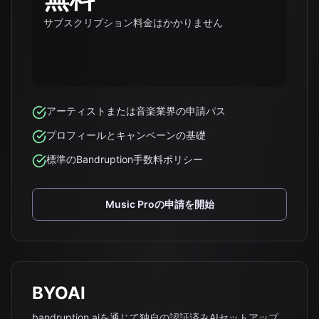
サブスクリプション料金はかかりません
アーティストまたは音楽業界の申請パス
プロフィールとキャンペーンの基礎
標準のBandruption手数料ポリシー
Music Proの申請を開始
BYOAI
bandruption.aiを通じて独自の認証済みAIセットアップ