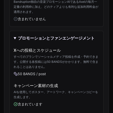
Bandruption独自の音楽プロモーションAIであるAxelの毎月一
定量の利用枠に加え、どのティアよりも有利な追加利用料金が
適用されます。
含まれていません
プロモーションとファンエンゲージメント
Xへの投稿とスケジュール
すべてのプランでソーシャルメディア投稿を作成・予約できま
す。公開する各投稿には50 BANDSがかかります。無料で含ま
れることはありません。
50 BANDS / post
キャンペーン素材の生成
AIを使用してポスター、アートワーク、キャンペーンコピーを
生成します。
含まれています