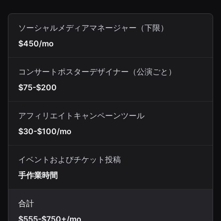
ソーシャルメディアマネージャー（下限）
$450/mo
コンサートポスターデザイナー（公演ごと）
$75-$200
アフィリエイトキャンペーンツール
$30-$100/mo
イベントおよびチケット投稿
手作業時間
合計
$555-$750+/mo