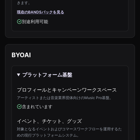
きます。
現在のBANDSパックを見る
別途利用可能
BYOAI
プラットフォーム基盤
プロフィールとキャンペーンワークスペース
アーティストまたは音楽業界団体向けのMusic Pro基盤。
含まれています
イベント、チケット、グッズ
対象となるイベントおよびコマースワークフローを運用するた
めの現行プラットフォームシステム。