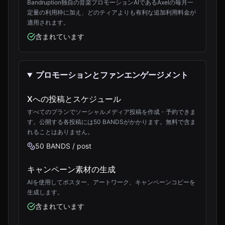
Bandruption独自の音楽プロモーションAIであるAxelの毎月一
定量の利用枠に加え、どのティアよりも有利な追加利用料金が
適用されます。
含まれています
プロモーションとファンエンゲージメント
Xへの投稿とスケジュール
すべてのプランでソーシャルメディア投稿を作成・予約できま
す。公開する各投稿には50 BANDSがかかります。無料で含ま
れることはありません。
50 BANDS / post
キャンペーン素材の生成
AIを使用してポスター、アートワーク、キャンペーンコピーを
生成します。
含まれています