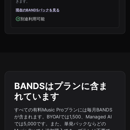
きます。
現在のBANDSパックを見る
別途利用可能
BANDSはプランに含ま
れています
すべての有料Music Proプランには毎月BANDS
が含まれます。BYOAIでは1,500、Managed AI
では5,000です。また、単発パックならどの