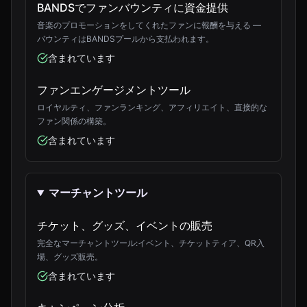
BANDSでファンバウンティに資金提供
音楽のプロモーションをしてくれたファンに報酬を与える —
バウンティはBANDSプールから支払われます。
含まれています
ファンエンゲージメントツール
ロイヤルティ、ファンランキング、アフィリエイト、直接的な
ファン関係の構築。
含まれています
マーチャントツール
チケット、グッズ、イベントの販売
完全なマーチャントツール:イベント、チケットティア、QR入
場、グッズ販売。
含まれています