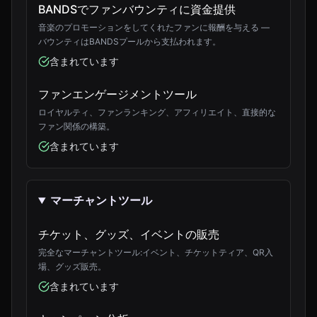
BANDSでファンバウンティに資金提供
音楽のプロモーションをしてくれたファンに報酬を与える —
バウンティはBANDSプールから支払われます。
含まれています
ファンエンゲージメントツール
ロイヤルティ、ファンランキング、アフィリエイト、直接的な
ファン関係の構築。
含まれています
マーチャントツール
チケット、グッズ、イベントの販売
完全なマーチャントツール:イベント、チケットティア、QR入
場、グッズ販売。
含まれています