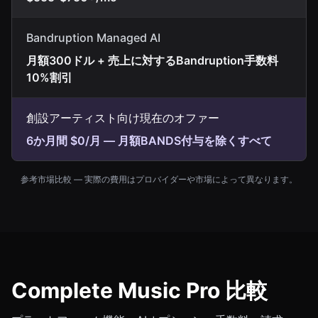
Bandruption Managed AI
月額300ドル + 売上に対するBandruption手数料
10%割引
創設アーティスト向け現在のオファー
6か月間 $0/月 — 月額BANDS付与を除くすべて
参考市場比較 — 実際の費用はプロバイダーや市場によって異なります。
Complete Music Pro 比較