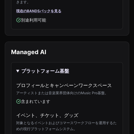
きます。
現在のBANDSパックを見る
別途利用可能
Managed AI
プラットフォーム基盤
プロフィールとキャンペーンワークスペース
アーティストまたは音楽業界団体向けのMusic Pro基盤。
含まれています
イベント、チケット、グッズ
対象となるイベントおよびコマースワークフローを運用するた
めの現行プラットフォームシステム。