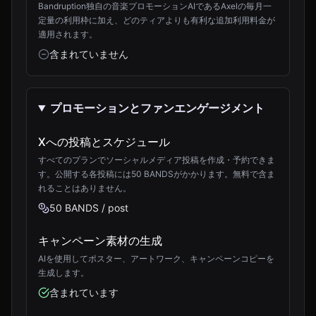
Bandruption独自の音楽プロモーションAIであるAxelの毎月一
定量の利用枠に加え、どのティアよりも有利な追加利用料金が
適用されます。
含まれていません
プロモーションとファンエンゲージメント
Xへの投稿とスケジュール
すべてのプランでソーシャルメディア投稿を作成・予約できま
す。公開する各投稿には50 BANDSがかかります。無料で含ま
れることはありません。
50 BANDS / post
キャンペーン素材の生成
AIを使用してポスター、アートワーク、キャンペーンコピーを
生成します。
含まれています