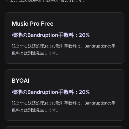
Music Pro Free
標準のBandruption手数料：20%
該当する決済処理および取引手数料は、Bandruptionの手
数料とは別途発生します。
BYOAI
標準のBandruption手数料：20%
該当する決済処理および取引手数料は、Bandruptionの手
数料とは別途発生します。