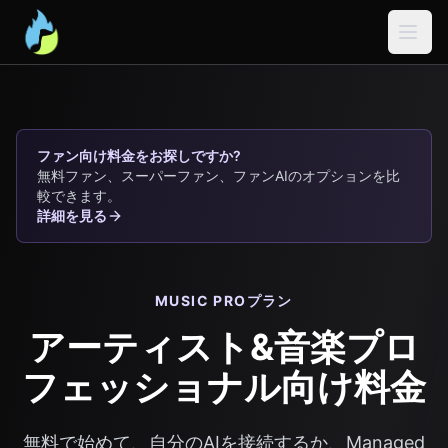
メインコンテンツへ移動
ファン向け料金をお探しですか?
無料ファン、スーパーファン、ファンAIのオプションを比
較できます。
詳細を見る
MUSIC PROプラン
アーティスト&音楽プロ
フェッショナル向け料金
無料で始めて、自分のAIを接続するか、Managed